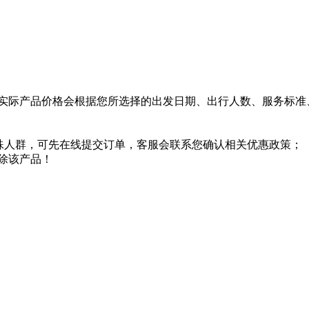
实际产品价格会根据您所选择的出发日期、出行人数、服务标准
特殊人群，可先在线提交订单，客服会联系您确认相关优惠政策；
除该产品！