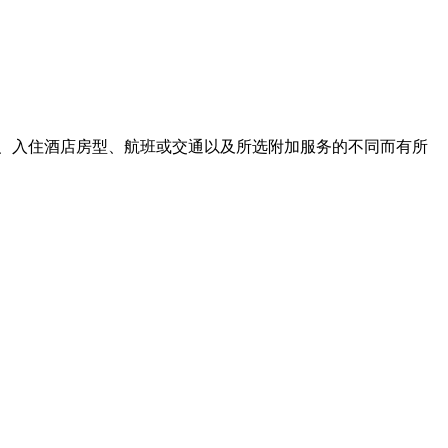
、入住酒店房型、航班或交通以及所选附加服务的不同而有所