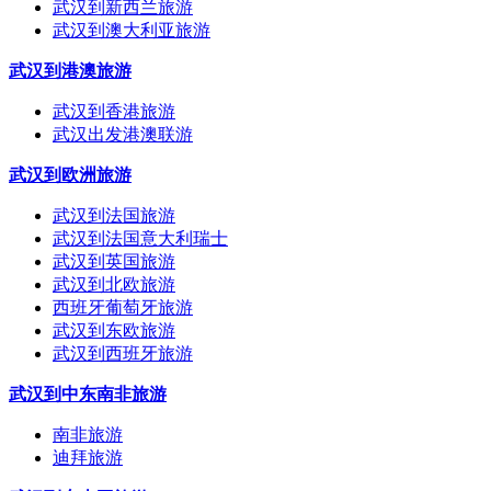
武汉到新西兰旅游
武汉到澳大利亚旅游
武汉到港澳旅游
武汉到香港旅游
武汉出发港澳联游
武汉到欧洲旅游
武汉到法国旅游
武汉到法国意大利瑞士
武汉到英国旅游
武汉到北欧旅游
西班牙葡萄牙旅游
武汉到东欧旅游
武汉到西班牙旅游
武汉到中东南非旅游
南非旅游
迪拜旅游