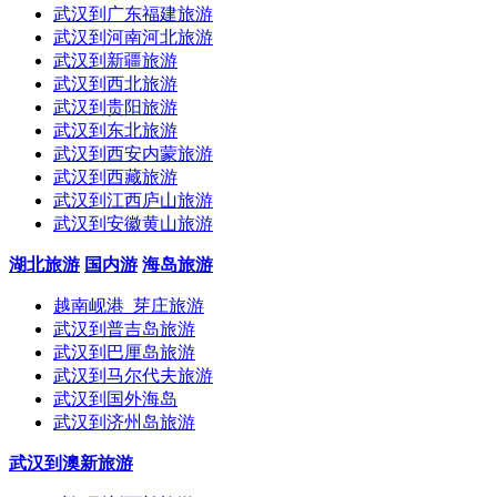
武汉到广东福建旅游
武汉到河南河北旅游
武汉到新疆旅游
武汉到西北旅游
武汉到贵阳旅游
武汉到东北旅游
武汉到西安内蒙旅游
武汉到西藏旅游
武汉到江西庐山旅游
武汉到安徽黄山旅游
湖北旅游
国内游
海岛旅游
越南岘港_芽庄旅游
武汉到普吉岛旅游
武汉到巴厘岛旅游
武汉到马尔代夫旅游
武汉到国外海岛
武汉到济州岛旅游
武汉到澳新旅游